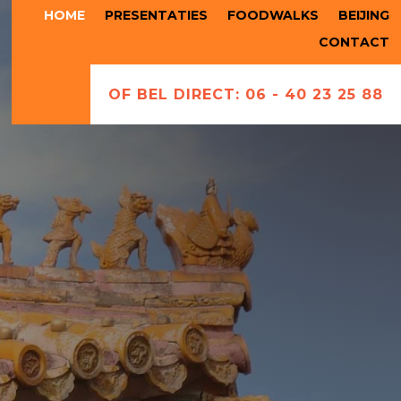
HOME
PRESENTATIES
FOODWALKS
BEIJING
CONTACT
OF BEL DIRECT: 06 - 40 23 25 88