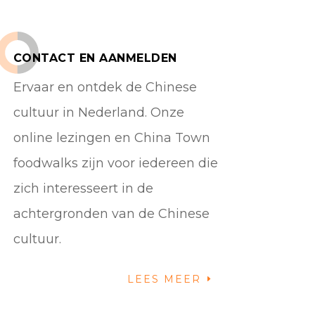
CONTACT EN AANMELDEN
Ervaar en ontdek de Chinese
cultuur in Nederland. Onze
online lezingen en China Town
foodwalks zijn voor iedereen die
zich interesseert in de
achtergronden van de Chinese
cultuur.
LEES MEER