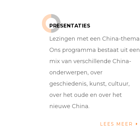
PRESENTATIES
Lezingen met een China-thema
Ons programma bestaat uit ee
mix van verschillende China-
onderwerpen, over
geschiedenis, kunst, cultuur,
over het oude en over het
nieuwe China.
LEES MEER